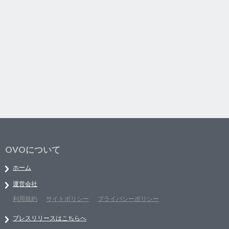
OVOについて
ホーム
運営会社
利用規約
サイトポリシー
プライバシーポリシー
プレスリリースはこちらへ