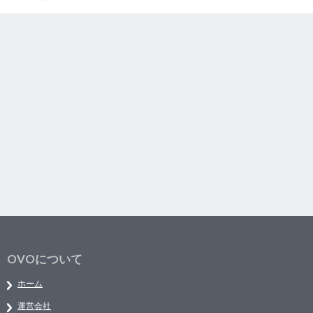
OVOについて
ホーム
運営会社