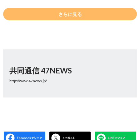
さらに見る
共同通信 47NEWS
http://www.47news.jp/