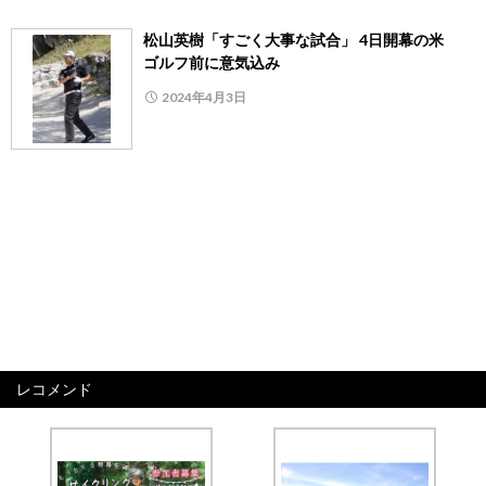
松山英樹「すごく大事な試合」 4日開幕の米
ゴルフ前に意気込み
2024年4月3日
レコメンド