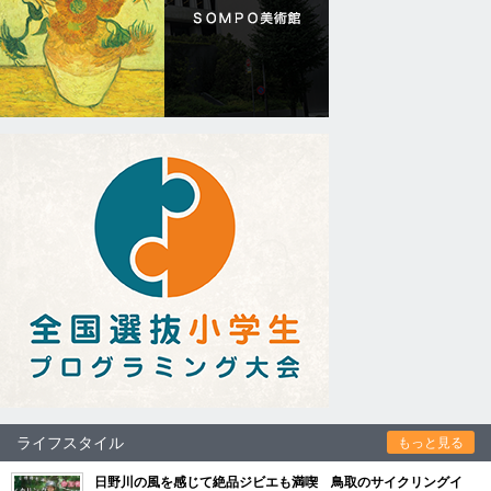
ライフスタイル
もっと見る
日野川の風を感じて絶品ジビエも満喫 鳥取のサイクリングイ