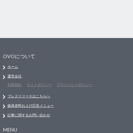
OVOについて
ホーム
運営会社
利用規約
サイトポリシー
プライバシーポリシー
プレスリリースはこちらへ
媒体資料および広告メニュー
記事に関するお問い合わせ
MENU