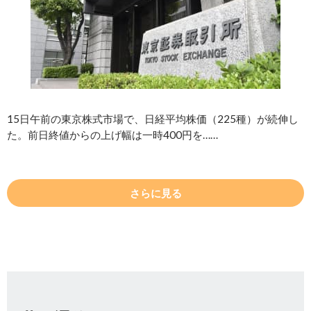
15日午前の東京株式市場で、日経平均株価（225種）が続伸し
た。前日終値からの上げ幅は一時400円を……
さらに見る