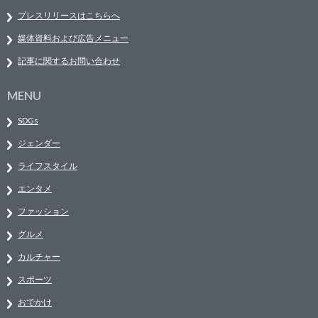
プレスリリースはこちらへ
媒体資料および広告メニュー
記事に関するお問い合わせ
MENU
SDGs
ジェンダー
ライフスタイル
エンタメ
ファッション
グルメ
カルチャー
スポーツ
おでかけ