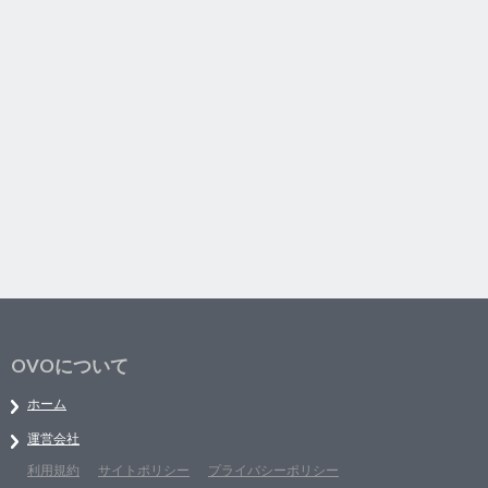
OVOについて
ホーム
運営会社
利用規約
サイトポリシー
プライバシーポリシー