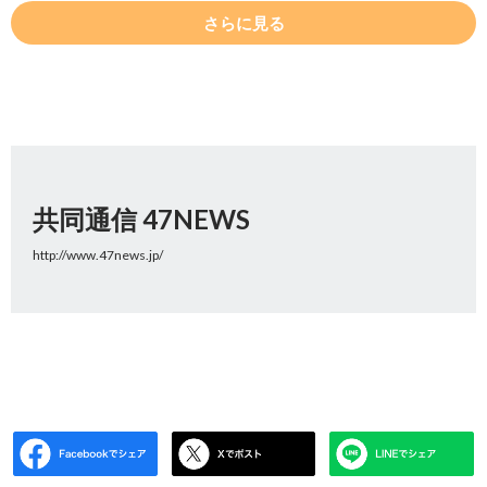
さらに見る
共同通信 47NEWS
http://www.47news.jp/