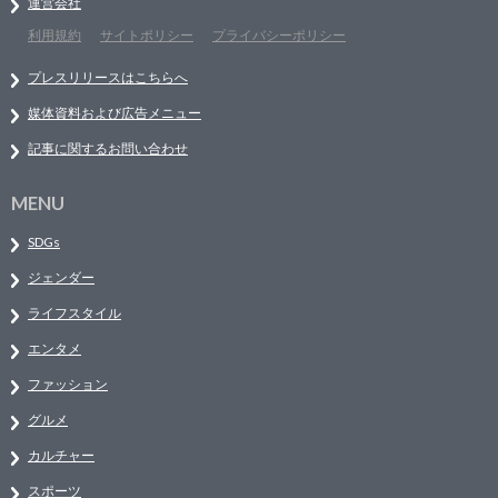
運営会社
利用規約
サイトポリシー
プライバシーポリシー
プレスリリースはこちらへ
媒体資料および広告メニュー
記事に関するお問い合わせ
MENU
SDGs
ジェンダー
ライフスタイル
エンタメ
ファッション
グルメ
カルチャー
スポーツ