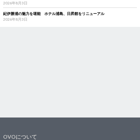
2026年8月3日
紀伊勝浦の魅力を堪能 ホテル浦島、日昇館をリニューアル
2026年8月3日
OVOについて