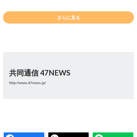
さらに見る
共同通信 47NEWS
http://www.47news.jp/