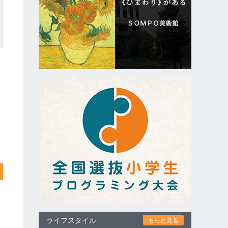
ライフスタイル
もっと見る