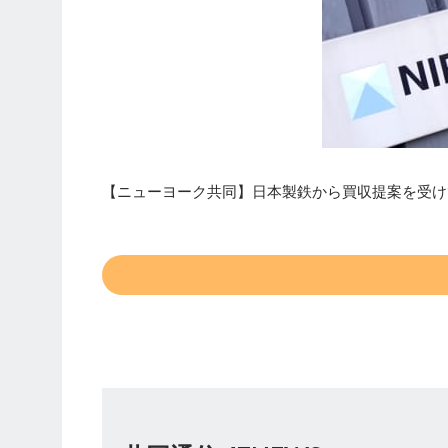
【ニューヨーク共同】日本製鉄から買収提案を受けて