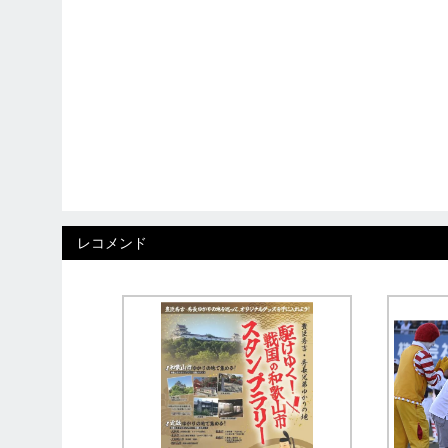
レコメンド