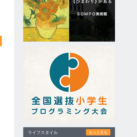
ライフスタイル
もっと見る