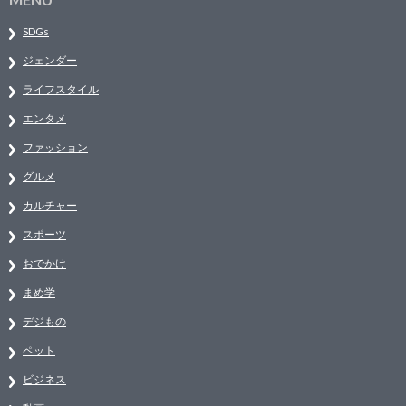
SDGs
ジェンダー
ライフスタイル
エンタメ
ファッション
グルメ
カルチャー
スポーツ
おでかけ
まめ学
デジもの
ペット
ビジネス