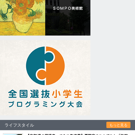
ライフスタイル
もっと見る