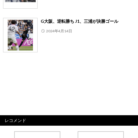
G大阪、逆転勝ち J1、三浦が決勝ゴール
2024年4月14日
レコメンド