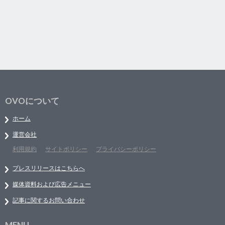
OVOについて
ホーム
運営会社
利用規約
サイトポリシー
プライバシーポリシー
プレスリリースはこちらへ
媒体資料および広告メニュー
記事に関するお問い合わせ
MENU