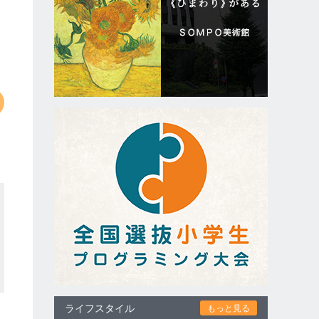
ライフスタイル
もっと見る