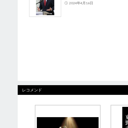
2024年4月16日
レコメンド