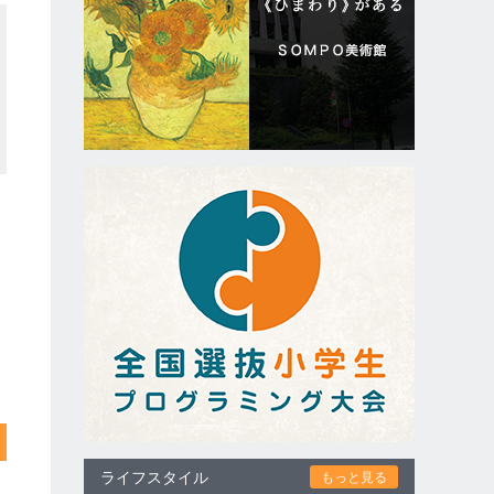
ライフスタイル
もっと見る