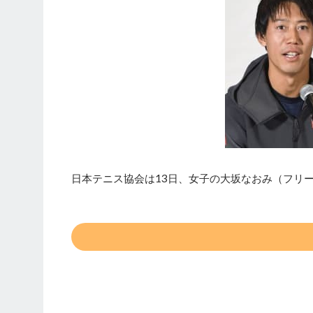
日本テニス協会は13日、女子の大坂なおみ（フリ