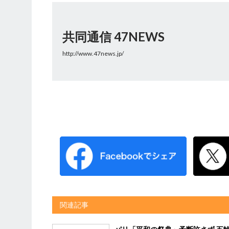
共同通信 47NEWS
http://www.47news.jp/
関連記事