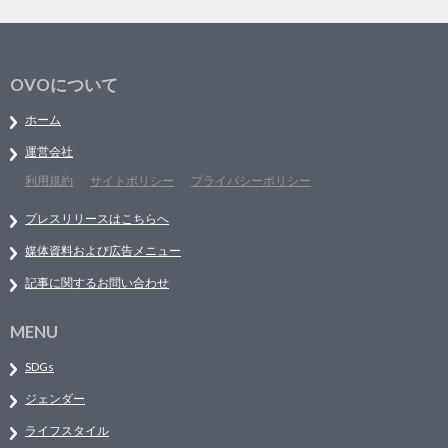
OVOについて
ホーム
運営会社
利用規約
サイトポリシー
プライバシーポリシー
プレスリリースはこちらへ
媒体資料および広告メニュー
記事に関するお問い合わせ
MENU
SDGs
ジェンダー
ライフスタイル