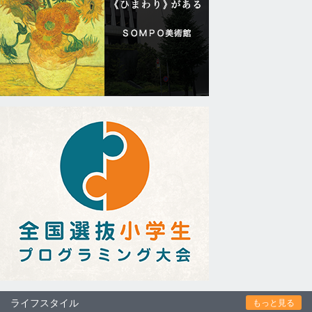
ライフスタイル
もっと見る