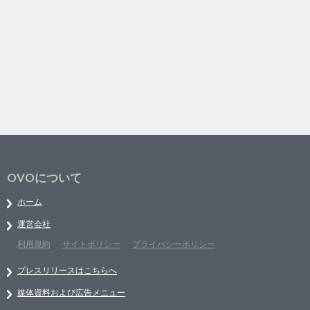
OVOについて
ホーム
運営会社
利用規約
サイトポリシー
プライバシーポリシー
プレスリリースはこちらへ
媒体資料および広告メニュー