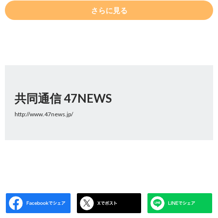
さらに見る
共同通信 47NEWS
http://www.47news.jp/