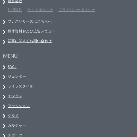
運営会社
利用規約
サイトポリシー
プライバシーポリシー
プレスリリースはこちらへ
媒体資料および広告メニュー
記事に関するお問い合わせ
MENU
SDGs
ジェンダー
ライフスタイル
エンタメ
ファッション
グルメ
カルチャー
スポーツ