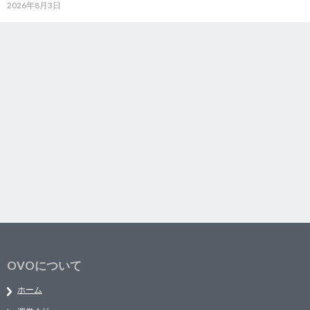
2026年8月3日
OVOについて
ホーム