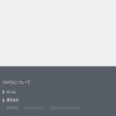
OVOについて
ホーム
運営会社
利用規約
サイトポリシー
プライバシーポリシー