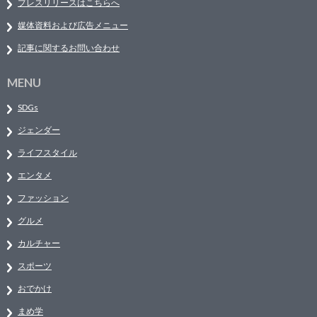
プレスリリースはこちらへ
媒体資料および広告メニュー
記事に関するお問い合わせ
MENU
SDGs
ジェンダー
ライフスタイル
エンタメ
ファッション
グルメ
カルチャー
スポーツ
おでかけ
まめ学