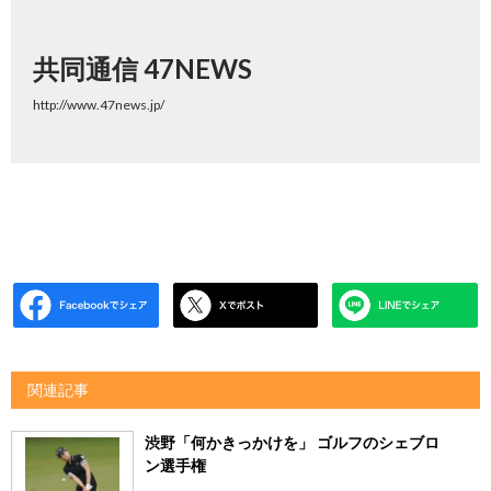
共同通信 47NEWS
http://www.47news.jp/
関連記事
渋野「何かきっかけを」 ゴルフのシェブロ
ン選手権