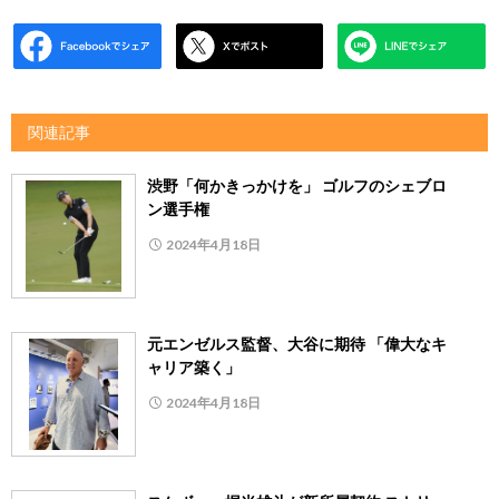
関連記事
渋野「何かきっかけを」 ゴルフのシェブロ
ン選手権
2024年4月18日
元エンゼルス監督、大谷に期待 「偉大なキ
ャリア築く」
2024年4月18日