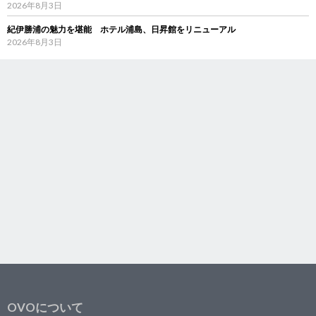
2026年8月3日
紀伊勝浦の魅力を堪能 ホテル浦島、日昇館をリニューアル
2026年8月3日
OVOについて