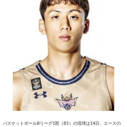
バスケットボールBリーグ1部（B1）の琉球は14日、エースの