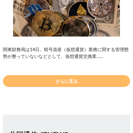
関東財務局は14日、暗号資産（仮想通貨）業務に関する管理態
勢が整っていないなどとして、仮想通貨交換業……
さらに見る