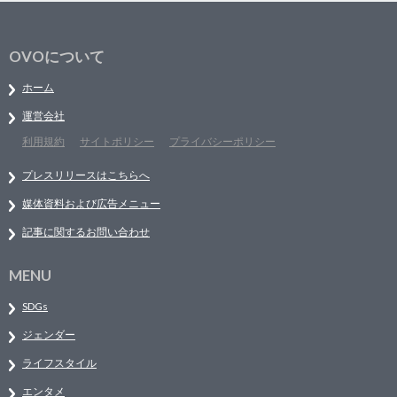
OVOについて
ホーム
運営会社
利用規約
サイトポリシー
プライバシーポリシー
プレスリリースはこちらへ
媒体資料および広告メニュー
記事に関するお問い合わせ
MENU
SDGs
ジェンダー
ライフスタイル
エンタメ