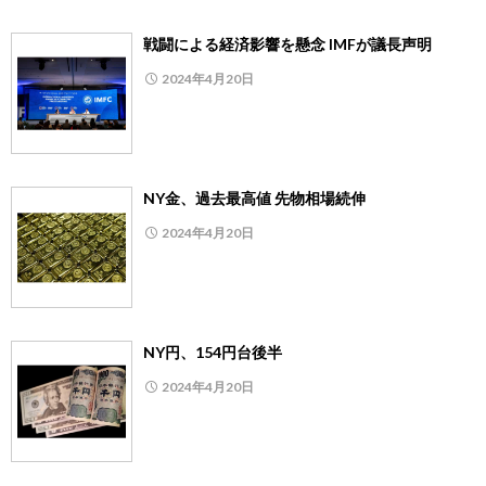
戦闘による経済影響を懸念 IMFが議長声明
2024年4月20日
NY金、過去最高値 先物相場続伸
2024年4月20日
NY円、154円台後半
2024年4月20日