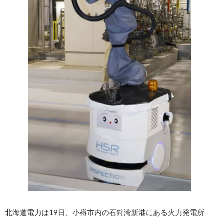
北海道電力は19日、小樽市内の石狩湾新港にある火力発電所