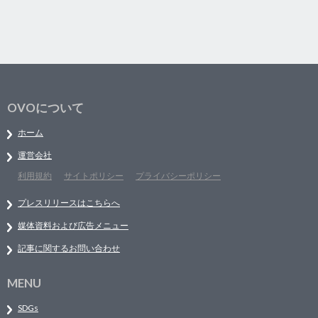
OVOについて
ホーム
運営会社
利用規約
サイトポリシー
プライバシーポリシー
プレスリリースはこちらへ
媒体資料および広告メニュー
記事に関するお問い合わせ
MENU
SDGs