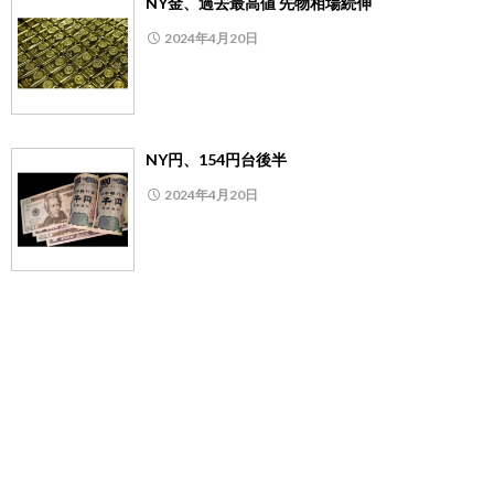
NY金、過去最高値 先物相場続伸
2024年4月20日
NY円、154円台後半
2024年4月20日