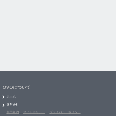
OVOについて
ホーム
運営会社
利用規約
サイトポリシー
プライバシーポリシー