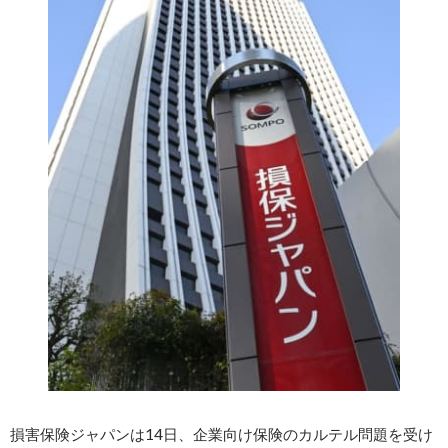
損害保険ジャパンは14日、企業向け保険のカルテル問題を受け