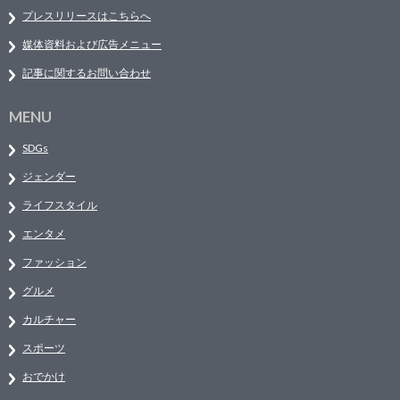
プレスリリースはこちらへ
媒体資料および広告メニュー
記事に関するお問い合わせ
MENU
SDGs
ジェンダー
ライフスタイル
エンタメ
ファッション
グルメ
カルチャー
スポーツ
おでかけ