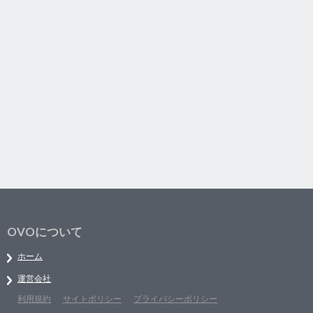
OVOについて
ホーム
運営会社
利用規約
サイトポリシー
プライバシーポリシー