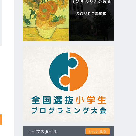
ライフスタイル
もっと見る