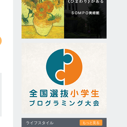
ライフスタイル
もっと見る