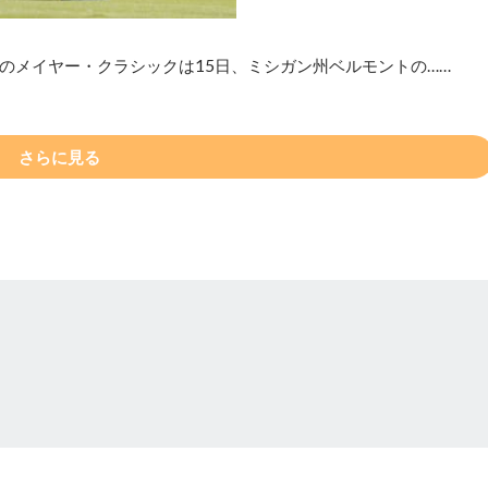
のメイヤー・クラシックは15日、ミシガン州ベルモントの……
さらに見る