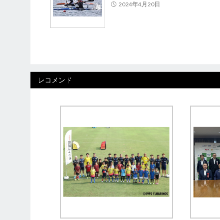
2024年4月20日
レコメンド