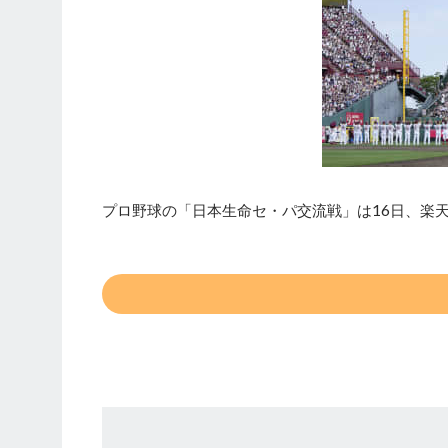
プロ野球の「日本生命セ・パ交流戦」は16日、楽天