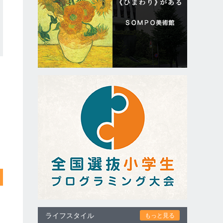
ライフスタイル
もっと見る