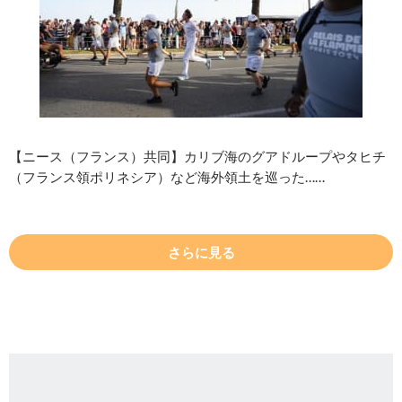
【ニース（フランス）共同】カリブ海のグアドループやタヒチ
（フランス領ポリネシア）など海外領土を巡った……
さらに見る