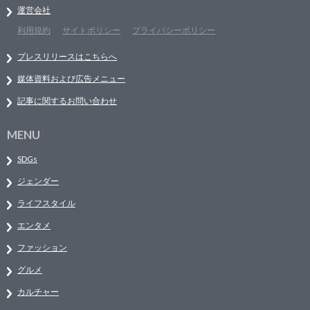
運営会社
利用規約
サイトポリシー
プライバシーポリシー
プレスリリースはこちらへ
媒体資料および広告メニュー
記事に関するお問い合わせ
MENU
SDGs
ジェンダー
ライフスタイル
エンタメ
ファッション
グルメ
カルチャー