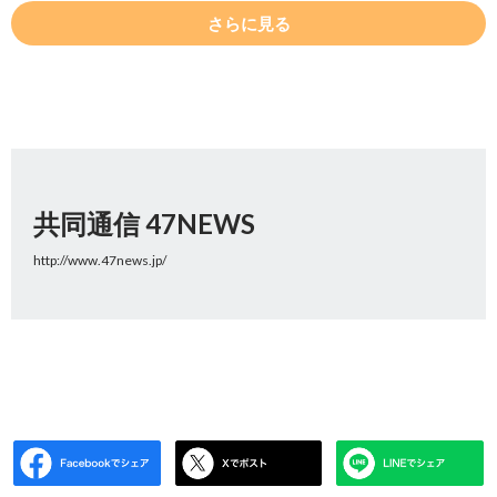
さらに見る
共同通信 47NEWS
http://www.47news.jp/