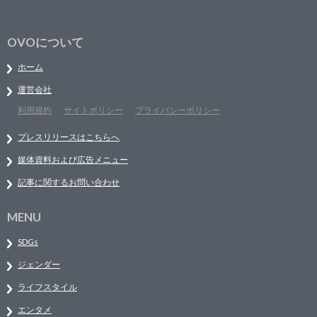
OVOについて
ホーム
運営会社
利用規約
サイトポリシー
プライバシーポリシー
プレスリリースはこちらへ
媒体資料および広告メニュー
記事に関するお問い合わせ
MENU
SDGs
ジェンダー
ライフスタイル
エンタメ