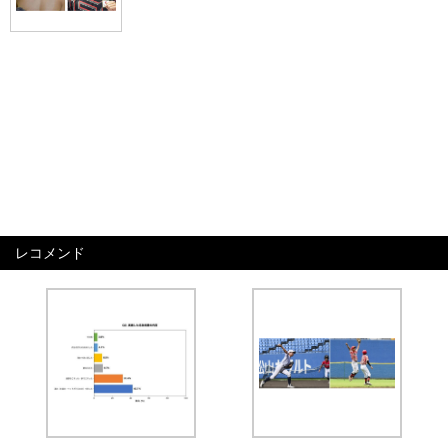
レコメンド