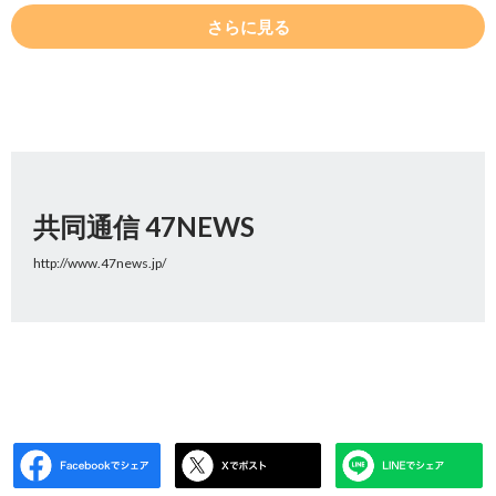
さらに見る
共同通信 47NEWS
http://www.47news.jp/