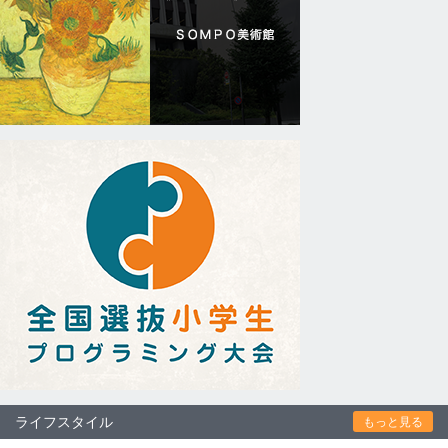
ライフスタイル
もっと見る