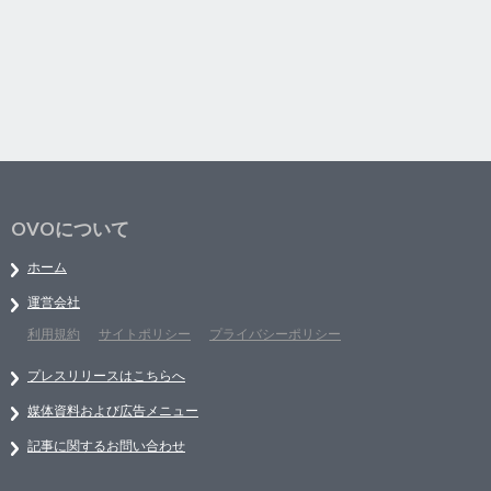
OVOについて
ホーム
運営会社
利用規約
サイトポリシー
プライバシーポリシー
プレスリリースはこちらへ
媒体資料および広告メニュー
記事に関するお問い合わせ