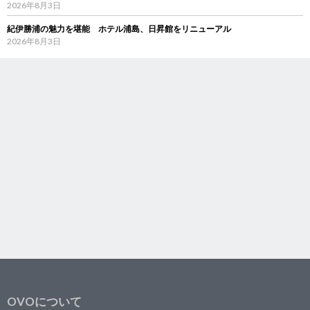
2026年8月3日
紀伊勝浦の魅力を堪能 ホテル浦島、日昇館をリニューアル
2026年8月3日
OVOについて