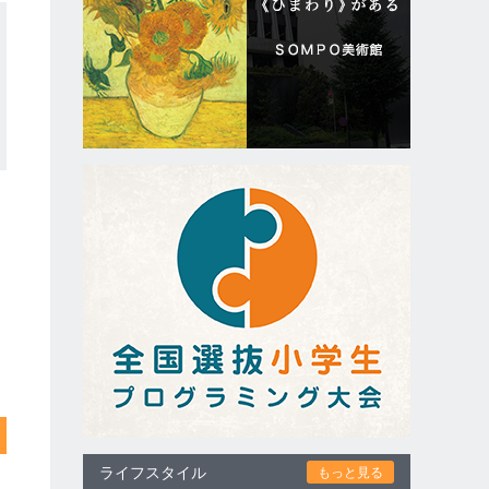
ライフスタイル
もっと見る