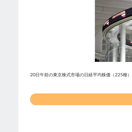
20日午前の東京株式市場の日経平均株価（225種