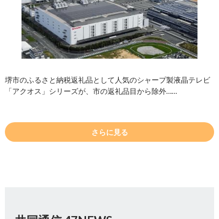
堺市のふるさと納税返礼品として人気のシャープ製液晶テレビ
「アクオス」シリーズが、市の返礼品目から除外……
さらに見る