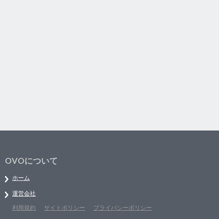
OVOについて
ホーム
運営会社
利用規約
サイトポリシー
プライバシーポリシー