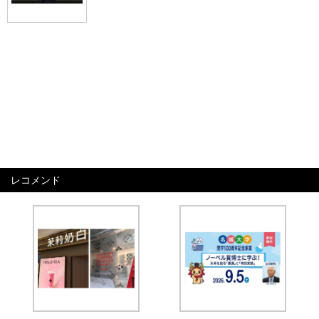
レコメンド