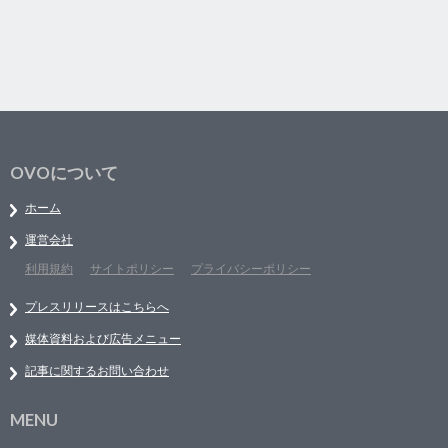
OVOについて
ホーム
運営会社
利用規約
サイトポリシー
プライバシーポリシー
プレスリリースはこちらへ
媒体資料および広告メニュー
記事に関するお問い合わせ
MENU