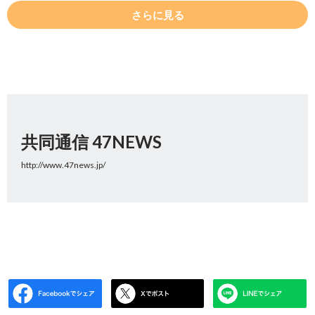
さらに見る
共同通信 47NEWS
http://www.47news.jp/