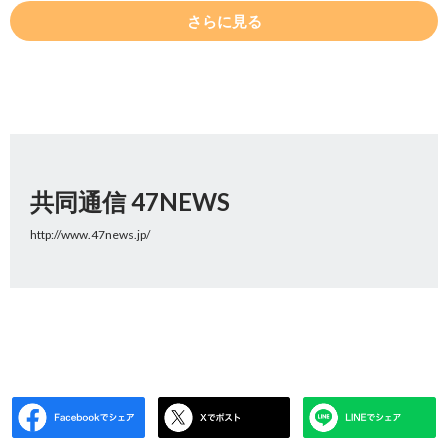
さらに見る
共同通信 47NEWS
http://www.47news.jp/