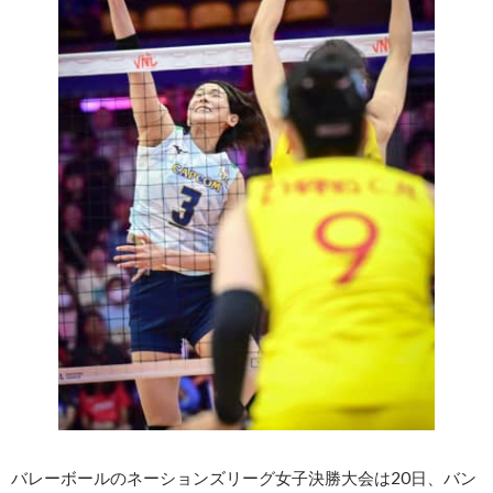
バレーボールのネーションズリーグ女子決勝大会は20日、バン