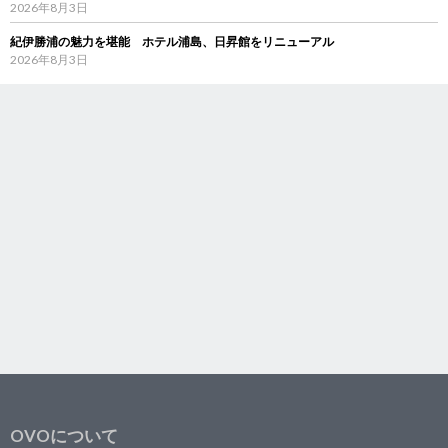
2026年8月3日
紀伊勝浦の魅力を堪能 ホテル浦島、日昇館をリニューアル
2026年8月3日
OVOについて