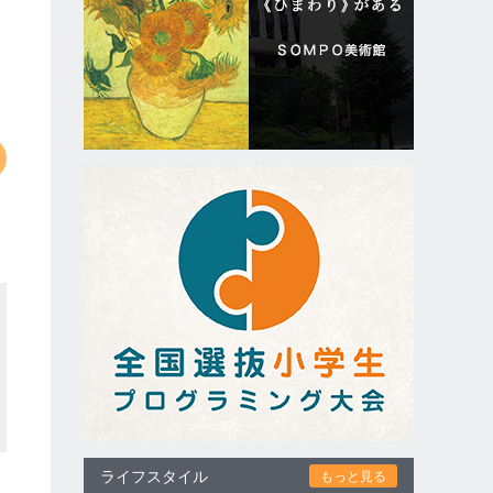
ライフスタイル
もっと見る