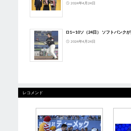
2024年4月24日
ロ1―10ソ（24日） ソフトバンク
2024年4月24日
レコメンド