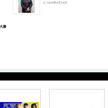
2024年4月24日
が大勝