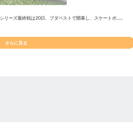
シリーズ最終戦は20日、ブダペストで開幕し、スケートボ……
さらに見る