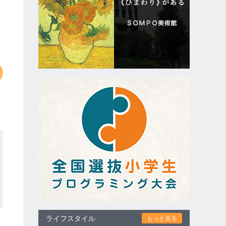
ライフスタイル
もっと見る