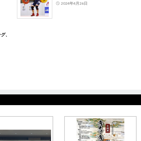
2024年4月26日
ング、