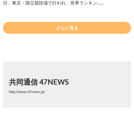
日、東京・国立競技場で行われ、世界ランキン……
さらに見る
共同通信 47NEWS
http://www.47news.jp/