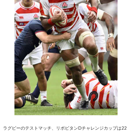
ラグビーのテストマッチ、リポビタンDチャレンジカップは22