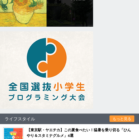
ライフスタイル
もっと見る
【東京駅・ヤエチカ】この夏食べたい！猛暑を乗り切る「ひん
やり＆スタミナグルメ」6選