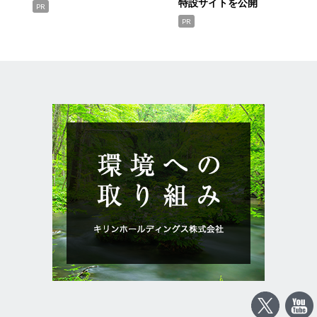
特設サイトを公開
PR
PR