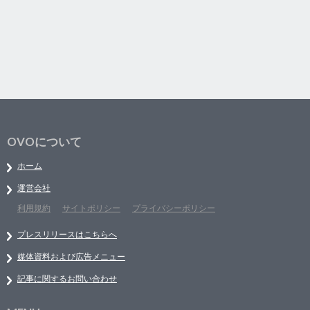
OVOについて
ホーム
運営会社
利用規約
サイトポリシー
プライバシーポリシー
プレスリリースはこちらへ
媒体資料および広告メニュー
記事に関するお問い合わせ