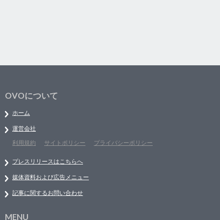
OVOについて
ホーム
運営会社
利用規約
サイトポリシー
プライバシーポリシー
プレスリリースはこちらへ
媒体資料および広告メニュー
記事に関するお問い合わせ
MENU