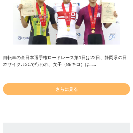
自転車の全日本選手権ロードレース第1日は22日、静岡県の日
本サイクルSCで行われ、女子（88キロ）は……
さらに見る