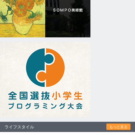
ライフスタイル
もっと見る