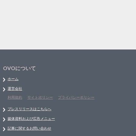
OVOについて
ホーム
運営会社
利用規約
サイトポリシー
プライバシーポリシー
プレスリリースはこちらへ
媒体資料および広告メニュー
記事に関するお問い合わせ