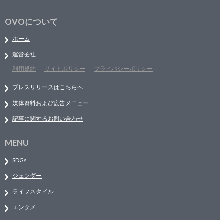
OVOについて
ホーム
運営会社
利用規約
サイトポリシー
プライバシーポリシー
プレスリリースはこちらへ
媒体資料および広告メニュー
記事に関するお問い合わせ
MENU
SDGs
ジェンダー
ライフスタイル
エンタメ