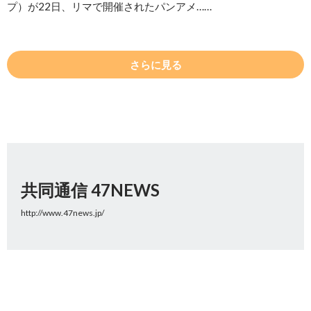
プ）が22日、リマで開催されたパンアメ……
さらに見る
共同通信 47NEWS
http://www.47news.jp/