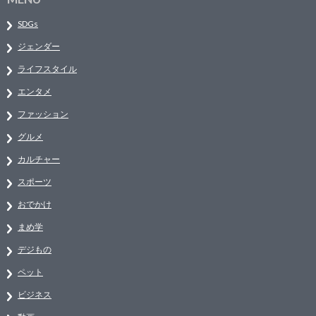
SDGs
ジェンダー
ライフスタイル
エンタメ
ファッション
グルメ
カルチャー
スポーツ
おでかけ
まめ学
デジもの
ペット
ビジネス