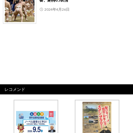
2024年4月26日
レコメンド