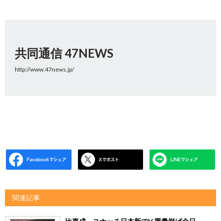
共同通信 47NEWS
http://www.47news.jp/
関連記事