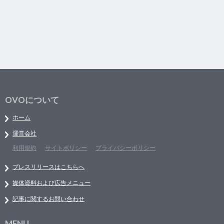
OVOについて
ホーム
運営会社
利用規約
サイトポリシー
プライバシーポリシー
プレスリリースはこちらへ
媒体資料および広告メニュー
記事に関するお問い合わせ
MENU