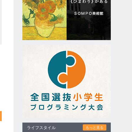
ライフスタイル
もっと見る