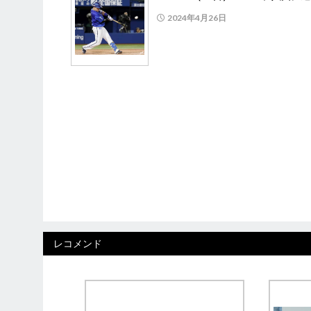
2024年4月26日
レコメンド