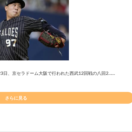
3日、京セラドーム大阪で行われた西武12回戦の八回2……
さらに見る