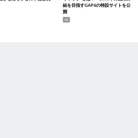
結を目指すGAP6の特設サイトを公
開
PR