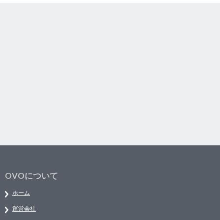
OVOについて
ホーム
運営会社