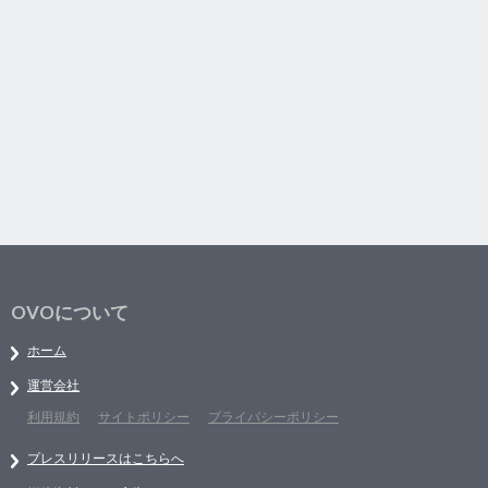
OVOについて
ホーム
運営会社
利用規約
サイトポリシー
プライバシーポリシー
プレスリリースはこちらへ