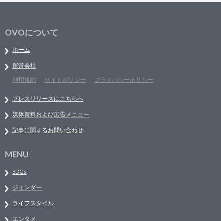
OVOについて
ホーム
運営会社
利用規約
サイトポリシー
プライバシーポリシー
プレスリリースはこちらへ
媒体資料および広告メニュー
記事に関するお問い合わせ
MENU
SDGs
ジェンダー
ライフスタイル
エンタメ