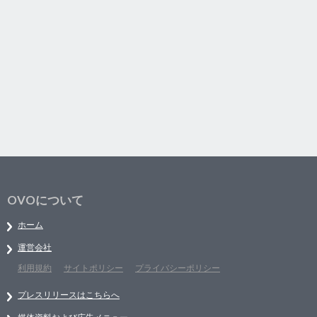
OVOについて
ホーム
運営会社
利用規約
サイトポリシー
プライバシーポリシー
プレスリリースはこちらへ