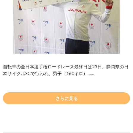
自転車の全日本選手権ロードレース最終日は23日、静岡県の日
本サイクルSCで行われ、男子（160キロ）……
さらに見る