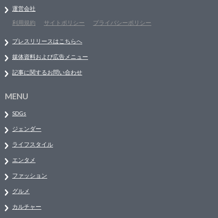
運営会社
利用規約
サイトポリシー
プライバシーポリシー
プレスリリースはこちらへ
媒体資料および広告メニュー
記事に関するお問い合わせ
MENU
SDGs
ジェンダー
ライフスタイル
エンタメ
ファッション
グルメ
カルチャー