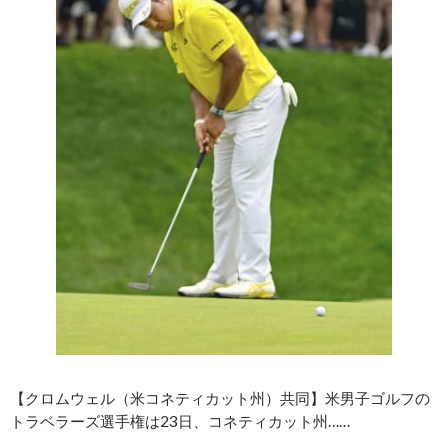
【クロムウェル（米コネティカット州）共同】米男子ゴルフの
トラベラーズ選手権は23日、コネティカット州……