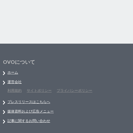
OVOについて
ホーム
運営会社
利用規約
サイトポリシー
プライバシーポリシー
プレスリリースはこちらへ
媒体資料および広告メニュー
記事に関するお問い合わせ