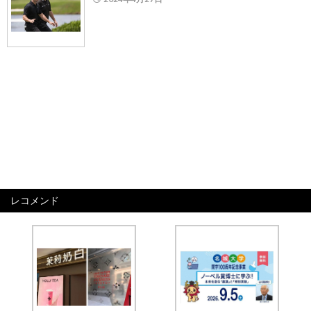
レコメンド