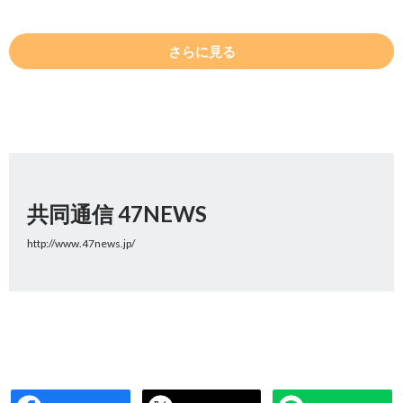
さらに見る
共同通信 47NEWS
http://www.47news.jp/