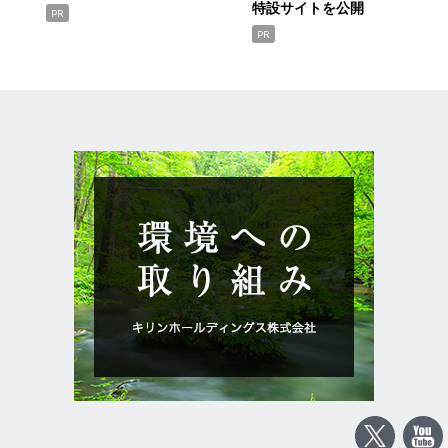
特設サイトを公開
PR
PR