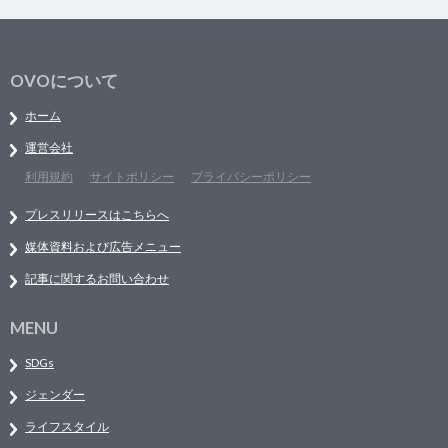
OVOについて
ホーム
運営会社
利用規約
サイトポリシー
プライバシーポリシー
プレスリリースはこちらへ
媒体資料および広告メニュー
記事に関するお問い合わせ
MENU
SDGs
ジェンダー
ライフスタイル