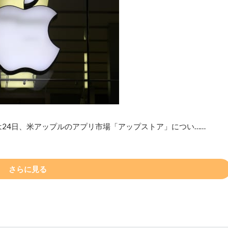
は24日、米アップルのアプリ市場「アップストア」につい……
さらに見る