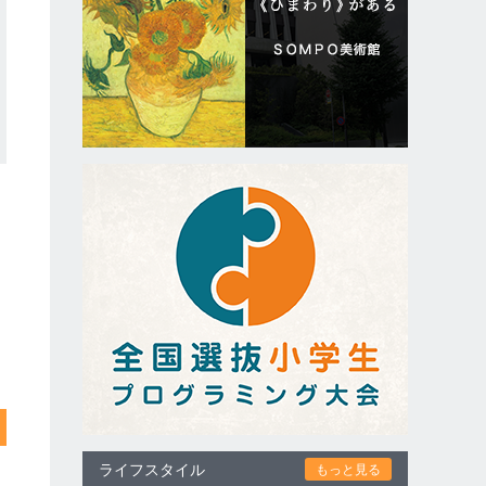
ライフスタイル
もっと見る