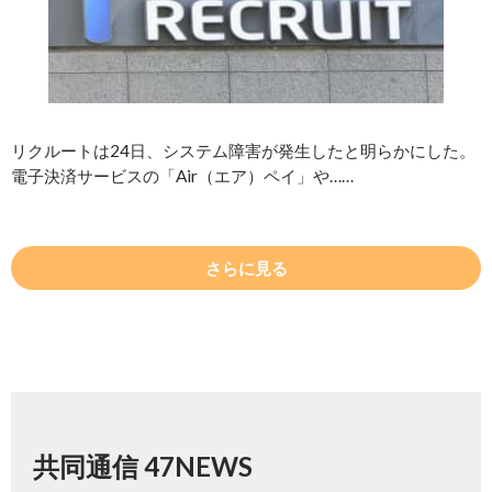
リクルートは24日、システム障害が発生したと明らかにした。
電子決済サービスの「Air（エア）ペイ」や……
さらに見る
共同通信 47NEWS