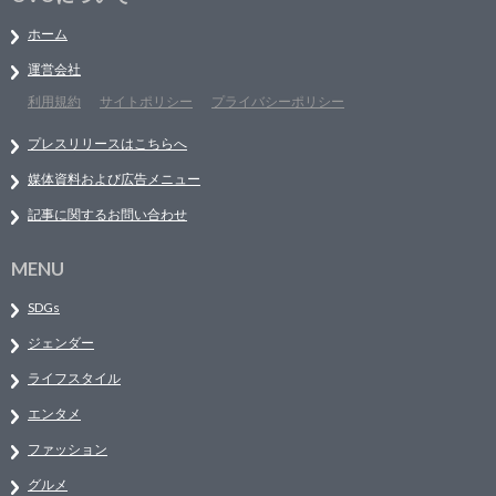
ホーム
運営会社
利用規約
サイトポリシー
プライバシーポリシー
プレスリリースはこちらへ
媒体資料および広告メニュー
記事に関するお問い合わせ
MENU
SDGs
ジェンダー
ライフスタイル
エンタメ
ファッション
グルメ